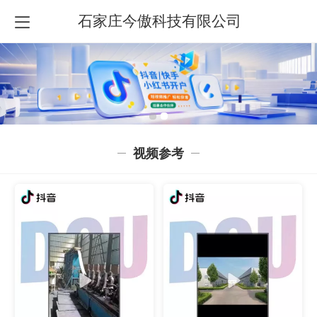
石家庄今傲科技有限公司
视频参考