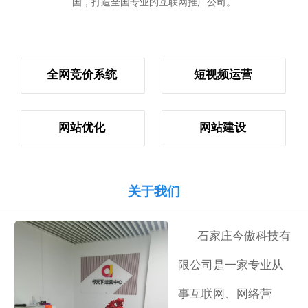
国，打造全国专业的互联网推广公司。
全网竞价系统
短视频运营
网站优化
网站建设
关于我们
石家庄今傲科技有
限公司是一家专业从
事互联网、网络营