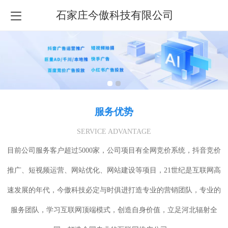
石家庄今傲科技有限公司
服务优势
SERVICE ADVANTAGE
目前公司服务客户超过5000家，公司项目有全网竞价系统，抖音竞价
推广、短视频运营、网站优化、网站建设等项目，21世纪是互联网高
速发展的年代，今傲科技必定与时俱进打造专业的营销团队，专业的
服务团队，学习互联网顶端模式，创造自身价值，立足河北辐射全