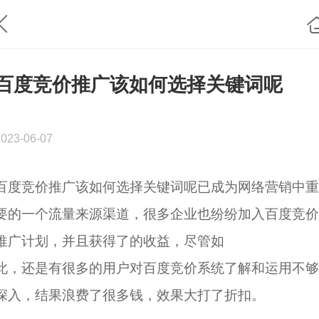
百度竞价推广该如何选择关键词呢
2023-06-07
百度竞价推广该如何选择关键词呢已成为网络营销中重
要的一个流量来源渠道，很多企业也纷纷加入百度竞价
推广计划，并且获得了的收益，尽管如
此，还是有很多的用户对百度竞价系统了解和运用不够
深入，结果浪费了很多钱，效果大打了折扣。