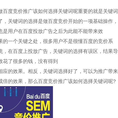
做百度竞价推广该如何选择关键词呢重要的就是关键词
了，关键词的选择是做百度竞价开始的一项基础操作，
也是用户在百度投放广告之后为此能不能带来效
果的一个关键之处，很多用户不是很懂百度的竞价系
统，在百度上投放广告，关键词的选择有误区，结果导
致花了很多的钱，没有得到
相应的效果。相反，关键词选择好了，可以为推广带来
成倍的效果，那么百度竞价推广该如何选择关键词呢?