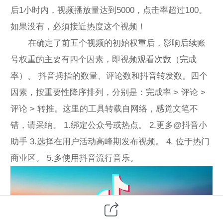
后1小时内，视频播放量达到5000，点击率超过100。
如果没有，必須接近热度这个视频！
在确定了前五个视频的初始权重后，影响后续账
号权重的主要有四个因素，即视频观看次数（完成
率）、 抖音拇指的数量、评论数和抖音转发数。四个
因素，按重要性降序排列，分别是：完成率 > 评论 >
评论 > 转推。这里的工具转载自网络，感觉文笔不
错，请采纳。 1.绑定公众号或热点。 2.更多@抖音小
助手 3.选择在用户活动高峰期发布视频。 4. 位于热门
商业区。 5.多使用抖音流行音乐。