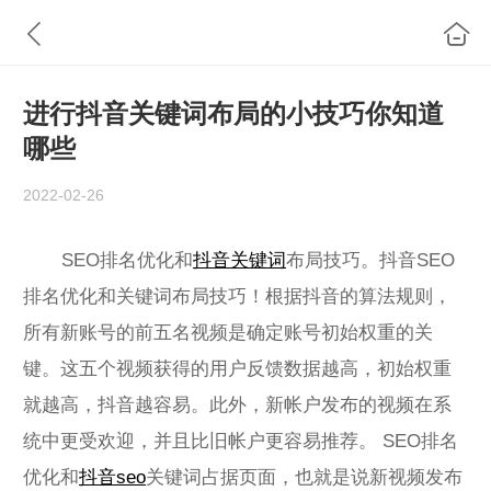
进行抖音关键词布局的小技巧你知道
哪些
2022-02-26
SEO排名优化和
抖音关键词
布局技巧。抖音SEO
排名优化和关键词布局技巧！根据抖音的算法规则，
所有新账号的前五名视频是确定账号初始权重的关
键。这五个视频获得的用户反馈数据越高，初始权重
就越高，抖音越容易。此外，新帐户发布的视频在系
统中更受欢迎，并且比旧帐户更容易推荐。 SEO排名
优化和
抖音seo
关键词占据页面，也就是说新视频发布